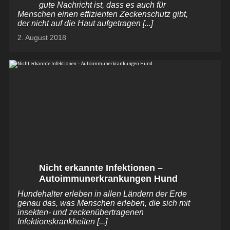
gute Nachricht ist, dass es auch für
Menschen einen effizienten Zeckenschutz gibt,
der nicht auf die Haut aufgetragen [...]
2. August 2018
Nicht erkannte Infektionen –
Autoimmunerkrankungen Hund
Hundehalter erleben in allen Ländern der Erde
genau das, was Menschen erleben, die sich mit
insekten- und zeckenübertragenen
Infektionskrankheiten [...]