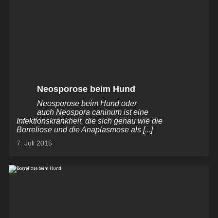
Neosporose beim Hund
Neosporose beim Hund oder
auch Neospora caninum ist eine
Infektionskrankheit, die sich genau wie die
Borreliose und die Anaplasmose als [...]
7. Juli 2015