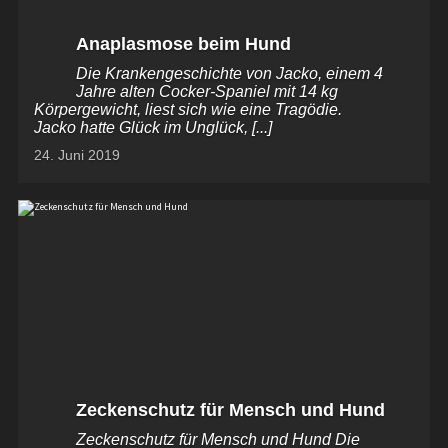
Anaplasmose beim Hund
Die Krankengeschichte von Jacko, einem 4
Jahre alten Cocker-Spaniel mit 14 kg
Körpergewicht, liest sich wie eine Tragödie.
Jacko hatte Glück im Unglück, [...]
24. Juni 2019
Zeckenschutz für Mensch und Hund
Zeckenschutz für Mensch und Hund Die