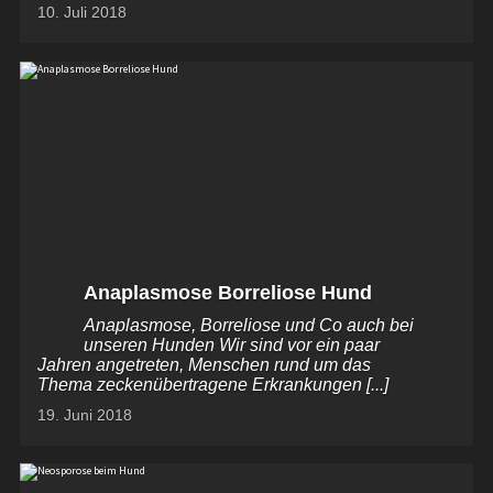
10. Juli 2018
Anaplasmose Borreliose Hund
Anaplasmose, Borreliose und Co auch bei
unseren Hunden Wir sind vor ein paar
Jahren angetreten, Menschen rund um das
Thema zeckenübertragene Erkrankungen [...]
19. Juni 2018