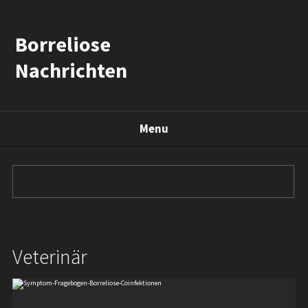
Borreliose
Nachrichten
Menu
Veterinär