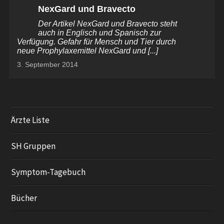
NexGard und Bravecto
Der Artikel NexGard und Bravecto steht
auch in Englisch und Spanisch zur
Verfügung. Gefahr für Mensch und Tier durch
neue Prophylaxemittel NexGard und [...]
3. September 2014
Ärzte Liste
SH Gruppen
Symptom-Tagebuch
Bücher