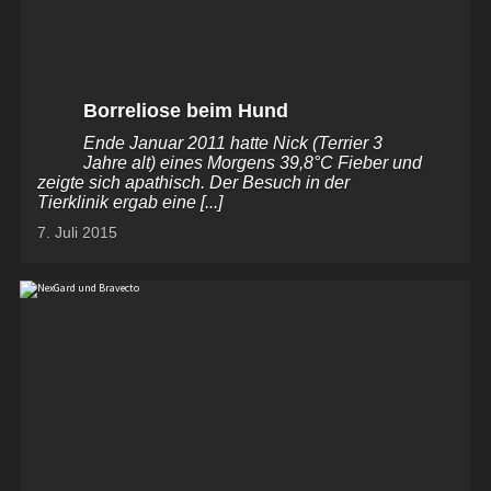
Borreliose beim Hund
Ende Januar 2011 hatte Nick (Terrier 3
Jahre alt) eines Morgens 39,8°C Fieber und
zeigte sich apathisch. Der Besuch in der
Tierklinik ergab eine [...]
7. Juli 2015