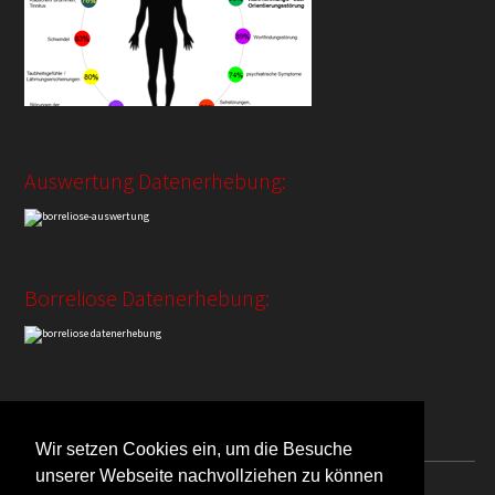
Auswertung Datenerhebung:
Borreliose Datenerhebung:
Auswertung Saugzeit:
Wir setzen Cookies ein, um die Besuche
unserer Webseite nachvollziehen zu können
Borreliose Nachrichten Impressum/Datenschutz