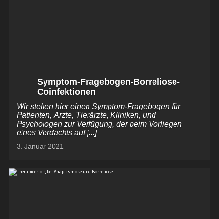
Symptom-Fragebogen-Borreliose-
Coinfektionen
Wir stellen hier einen Symptom-Fragebogen für
Patienten, Ärzte, Tierärzte, Kliniken, und
Psychologen zur Verfügung, der beim Vorliegen
eines Verdachts auf [...]
3. Januar 2021