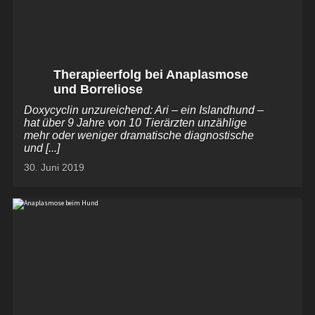
Therapieerfolg bei Anaplasmose
und Borreliose
Doxycyclin unzureichend: Ari – ein Islandhund –
hat über 9 Jahre von 10 Tierärzten unzählige
mehr oder weniger dramatische diagnostische
und [...]
30. Juni 2019