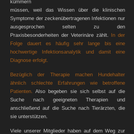
kümmern
müssen, weil das Wissen über die klinischen
Symptome der zeckenübertragenen Infektionen nur
ausgesprochen selten zu den
Praxisbesonderheiten der Veterinäre zählt.
In der
Folge dauert es häufig sehr lange bis eine
hochwertige Infektionsanalytik und damit eine
Diagnose erfolgt.
Bezüglich der Therapie machen Hundehalter
ähnlich schlechte Erfahrungen wie betroffene
Patienten.
Also begeben sie sich selbst auf die
Suche nach geeigneten Therapien und
anschließend auf die Suche nach Tierärzten, die
sie unterstützen.
Viele unserer Mitglieder haben auf dem Weg zur