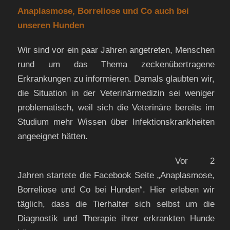
Anaplasmose, Borreliose und Co auch bei
unseren Hunden
Wir sind vor ein paar Jahren angetreten, Menschen
rund um das Thema zeckenübertragene
Erkrankungen zu informieren. Damals glaubten wir,
die Situation in der Veterinärmedizin sei weniger
problematisch, weil sich die Veterinäre bereits im
Studium mehr Wissen über Infektionskrankheiten
angeeignet hätten.
Vor 2
Jahren startete die Facebook Seite „Anaplasmose,
Borreliose und Co bei Hunden“. Hier erleben wir
täglich, dass die Tierhalter sich selbst um die
Diagnostik und Therapie ihrer erkrankten Hunde