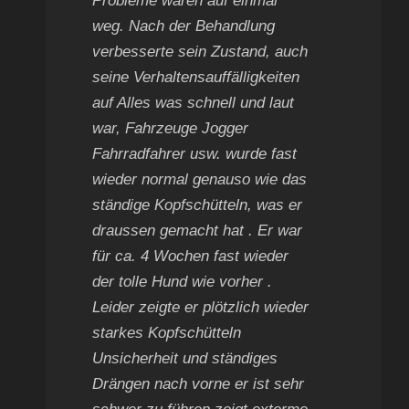
Probleme waren auf einmal
weg. Nach der Behandlung
verbesserte sein Zustand, auch
seine Verhaltensauffälligkeiten
auf Alles was schnell und laut
war, Fahrzeuge Jogger
Fahrradfahrer usw. wurde fast
wieder normal genauso wie das
ständige Kopfschütteln, was er
draussen gemacht hat . Er war
für ca. 4 Wochen fast wieder
der tolle Hund wie vorher .
Leider zeigte er plötzlich wieder
starkes Kopfschütteln
Unsicherheit und ständiges
Drängen nach vorne er ist sehr