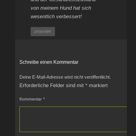
von meinem Hund hat sich
wesentlich verbessert!
antworten
Schreibe einen Kommentar
Deine E-Mail-Adresse wird nicht veröffentlicht.
Erforderliche Felder sind mit
*
markiert
Kommentar
*