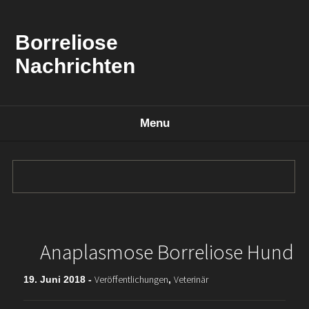
Borreliose
Nachrichten
Menu
Anaplasmose Borreliose Hund
Veröffentlichungen
Veterinär
19. Juni 2018 -
,