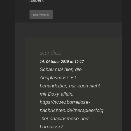
haben.
antworten
scandicci
14. Oktober 2019 at 12:17
Schau mal hier, die
Anaplasmose ist
behandelbar, nur eben nicht
mit Doxy allein.
https://www.borreliose-
nachrichten.de/therapieerfolg
-bei-anaplasmose-und-
borreliose/