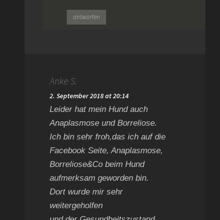
antworten
Anke S.
2. September 2018 at 20:14
Leider hat mein Hund auch
Anaplasmose und Borreliose.
Ich bin sehr froh,das ich auf die
Facebook Seite, Anaplasmose,
Borreliose&Co beim Hund
aufmerksam geworden bin.
Dort wurde mir sehr
weitergeholfen
und der Gesundheitszustand