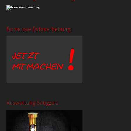
Borreliose Datenerhebung:
Auswertung Saugzeit: