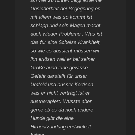
schwer zu führen zeigt exterme
Unsicherheit bei Begegnung en
mit allem was so kommt ist
schlapp und sein Magen macht
auch wieder Probleme . Was ist
das für eine Scheiss Krankheit,
so wie es aussieht müssen wir
ihn erlösen weil er bei seiner
Größe auch eine gewisse
Gefahr darstellt für unser
Umfeld und ausser Kortison
was er nicht verträgt ist er
austherapiert. Wüsste aber
gerne ob es da noch andere
Hunde gibt die eine
Hirnentzündung endwickelt