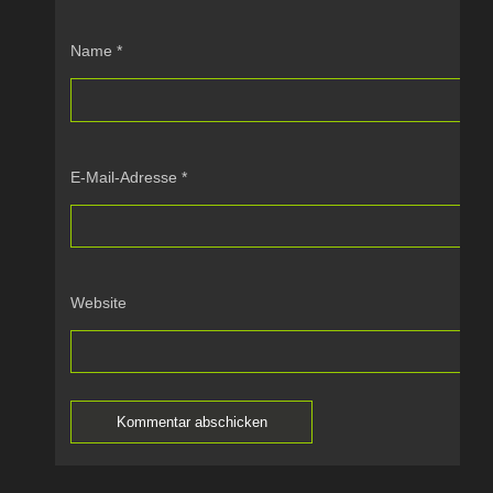
Name
*
E-Mail-Adresse
*
Website