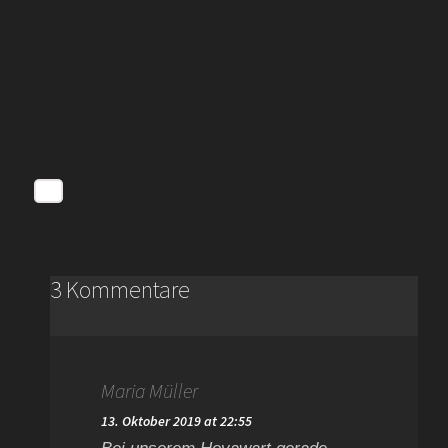
3 Kommentare
Maria Müller
13. Oktober 2019 at 22:55