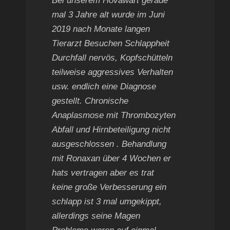
Bei unserem Hovawart gerade
mal 3 Jahre alt wurde im Juni
2019 nach Monate langen
Tierarzt Besuchen Schlappheit
Durchfall nervös, Kopfschütteln
teilweise aggressives Verhalten
usw. endlich eine Diagnose
gestellt. Chronische
Anaplasmose mit Thrombozyten
Abfall und Hirnbeteiligung nicht
ausgeschlossen . Behandlung
mit Ronaxan über 4 Wochen er
hats vertragen aber es trat
keine große Verbesserung ein
schlapp ist 3 mal umgekippt,
allerdings seine Magen