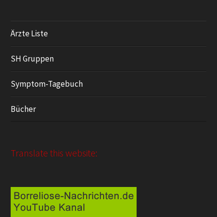
Ärzte Liste
SH Gruppen
Symptom-Tagebuch
Bücher
Translate this website: