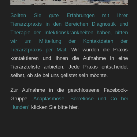
Sollten Sie gute Erfahrungen mit Ihrer
Tierarztpraxis in den Bereichen Diagnostik und
Therapie der Infektionskrankheiten haben, bitten
wir um Mitteilung der Kontaktdaten der
Tierarztpraxis per Mail.
Wir würden die Praxis
kontaktieren und ihnen die Aufnahme in eine
Tierärzteliste anbieten. Jede Praxis entscheidet
selbst, ob sie bei uns gelistet sein möchte.
Zur Aufnahme in die geschlossene Facebook-
Gruppe
„Anaplasmose, Borreliose und Co bei
Hunden“
klicken Sie bitte hier.