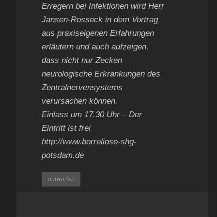
Erregern bei Infektionen wird Herr
Jansen-Rosseck in dem Vortrag
aus praxiseigenen Erfahrungen
erläutern und auch aufzeigen,
dass nicht nur Zecken
neurologische Erkrankungen des
Zentralnervensystems
verursachen können.
Einlass um 17.30 Uhr – Der
Eintritt ist frei
http://www.borreliose-shg-
potsdam.de
antworten