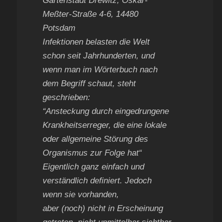
Gartenstadt Drewitz, Oskar-
Meßter-Straße 4-6, 14480
Potsdam
Infektionen belasten die Welt
schon seit Jahrhunderten, und
wenn man im Wörterbuch nach
dem Begriff schaut, steht
geschrieben:
“Ansteckung durch eingedrungene
Krankheitserreger, die eine lokale
oder allgemeine Störung des
Organismus zur Folge hat“
Eigentlich ganz einfach und
verständlich definiert. Jedoch
wenn sie vorhanden,
aber (noch) nicht in Erscheinung