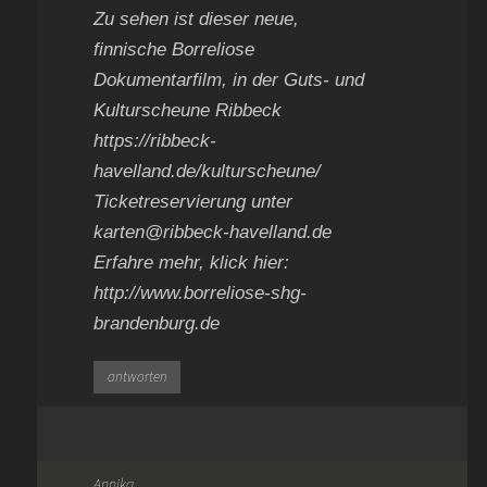
Zu sehen ist dieser neue,
finnische Borreliose
Dokumentarfilm, in der Guts- und
Kulturscheune Ribbeck
https://ribbeck-
havelland.de/kulturscheune/
Ticketreservierung unter
karten@ribbeck-havelland.de
Erfahre mehr, klick hier:
http://www.borreliose-shg-
brandenburg.de
antworten
Annika