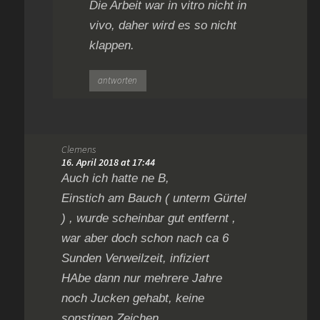
Die Arbeit war in vitro nicht in
vivo, daher wird es so nicht
klappen.
antworten
Clemens
16. April 2018 at 17:44
Auch ich hatte ne B,
Einstich am Bauch ( unterm Gürtel
) , wurde scheinbar gut entfernt ,
war aber doch schon nach ca 6
Sunden Verweilzeit, infiziert
HAbe dann nur mehrere Jahre
noch Jucken gehabt, keine
sonstigen Zeichen.