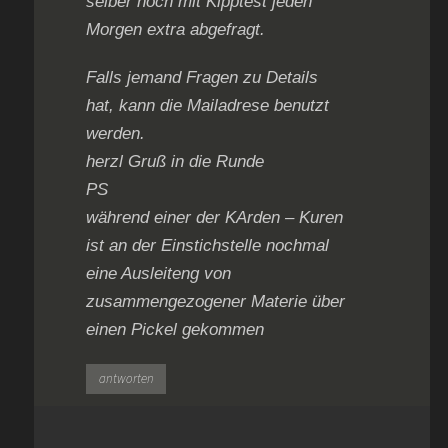
selber noch mit Kipptest jeden
Morgen extra abgefragt.
Falls jemand Fragen zu Details
hat, kann die Mailadrese benutzt
werden.
herzl Gruß in die Runde
PS
während einer der KArden – Kuren
ist an der Einstichstelle nochmal
eine Ausleiteng von
zusammengezogener Materie über
einen Pickel gekommen
antworten