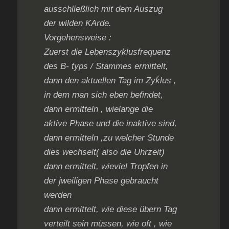
ausschließlich mit dem Auszug
der wilden KArde.
Vorgehensweise :
Zuerst die Lebenszyklusfrequenz
des B- typs / Stammes ermittelt,
dann den aktuellen Tag im Zyḱlus ,
in dem man sich eben befindet,
dann ermitteln , wielange die
aktive Phase und die inaktive sind,
dann ermitteln ,zu welcher Stunde
dies wechselt( also die Uhrzeit)
dann ermittelt, wieviel Tropfen in
der jweiligen Phase gebraucht
werden
dann ermittelt, wie diese übern Tag
verteilt sein müssen, wie oft , wie