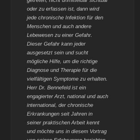
getreten, nicht unmittelbar sichtbar
oder zu erfassen ist, dann wird
jede chronische Infektion für den
Menschen und auch andere
Lebewesen zu einer Gefahr.
Dieser Gefahr kann jeder
ausgesetzt sein und sucht
mögliche Hilfe, um die richtige
Diagnose und Therapie für die
vielfältigen Symptome zu erhalten.
Herr Dr. Bennefeld ist ein
engagierter Arzt, national und auch
international, der chronische
Erkrankungen seit Jahren in
seiner praktischen Arbeit kennt
und möchte uns in diesem Vortrag