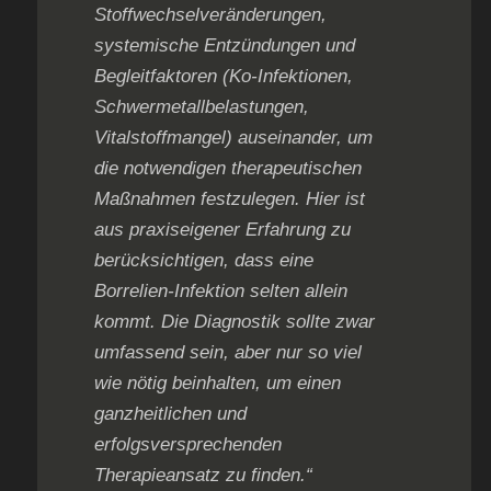
Stoffwechselveränderungen,
systemische Entzündungen und
Begleitfaktoren (Ko-Infektionen,
Schwermetallbelastungen,
Vitalstoffmangel) auseinander, um
die notwendigen therapeutischen
Maßnahmen festzulegen. Hier ist
aus praxiseigener Erfahrung zu
berücksichtigen, dass eine
Borrelien-Infektion selten allein
kommt. Die Diagnostik sollte zwar
umfassend sein, aber nur so viel
wie nötig beinhalten, um einen
ganzheitlichen und
erfolgsversprechenden
Therapieansatz zu finden.“