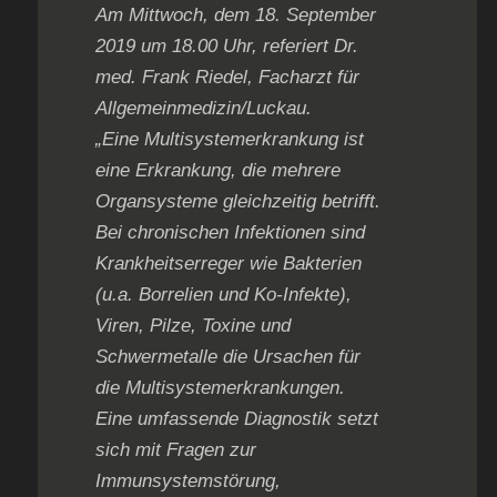
Am Mittwoch, dem 18. September
2019 um 18.00 Uhr, referiert Dr.
med. Frank Riedel, Facharzt für
Allgemeinmedizin/Luckau.
„Eine Multisystemerkrankung ist
eine Erkrankung, die mehrere
Organsysteme gleichzeitig betrifft.
Bei chronischen Infektionen sind
Krankheitserreger wie Bakterien
(u.a. Borrelien und Ko-Infekte),
Viren, Pilze, Toxine und
Schwermetalle die Ursachen für
die Multisystemerkrankungen.
Eine umfassende Diagnostik setzt
sich mit Fragen zur
Immunsystemstörung,