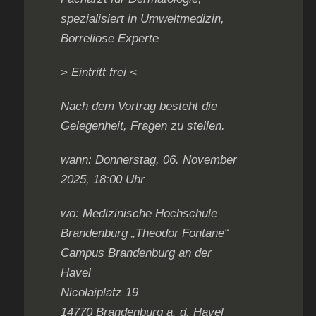
spezialisiert in Umweltmedizin,
Borreliose Experte
> Eintritt frei <
Nach dem Vortrag besteht die
Gelegenheit, Fragen zu stellen.
wann: Donnerstag, 06. November
2025, 18:00 Uhr
wo: Medizinische Hochschule
Brandenburg „Theodor Fontane“
Campus Brandenburg an der
Havel
Nicolaiplatz 19
14770 Brandenburg a. d. Havel