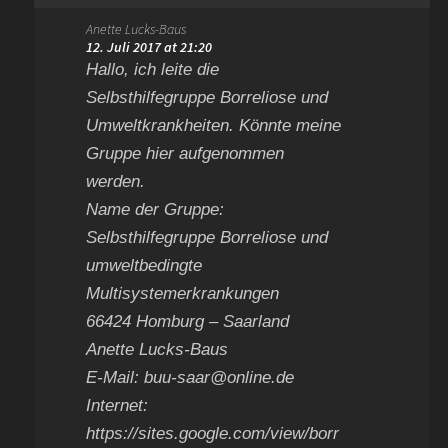
Anette Lucks-Baus
12. Juli 2017 at 21:20
Hallo, ich leite die
Selbsthilfegruppe Borreliose und
Umweltkrankheiten. Könnte meine
Gruppe hier aufgenommen
werden.
Name der Gruppe:
Selbsthilfegruppe Borreliose und
umweltbedingte
Multisystemerkrankungen
66424 Homburg – Saarland
Anette Lucks-Baus
E-Mail:
buu-saar@online.de
Internet:
https://sites.google.com/view/borr