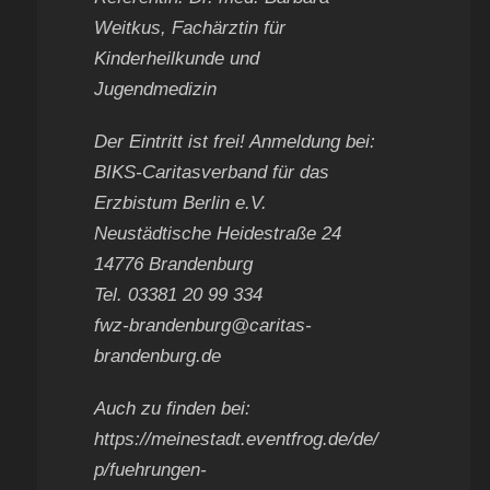
Weitkus, Fachärztin für
Kinderheilkunde und
Jugendmedizin
Der Eintritt ist frei! Anmeldung bei:
BIKS-Caritasverband für das
Erzbistum Berlin e.V.
Neustädtische Heidestraße 24
14776 Brandenburg
Tel. 03381 20 99 334
fwz-brandenburg@caritas-
brandenburg.de
Auch zu finden bei:
https://meinestadt.eventfrog.de/de/
p/fuehrungen-