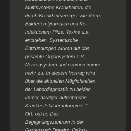
Multisysteme Krankheiten, die
durch Krankheitserreger wie Viren,
Bakterien (Borrelien und Ko-
Infektionen) Pilze, Toxine u.a.
entstehen. Systemische
Entzündungen wirken auf das
gesamte Organsystem z.B.
Nervensystem und nehmen immer
mehr zu. In diesem Vortrag wird
über die aktuellen Möglichkeiten
der Labordiagnostik zu beiden
immer häufiger auftretenden
Krankheitsbilder informiert. “
Ort: oskar. Das
Begegnungszentrum in der
Gartenstadt Drewitz, Oskar-