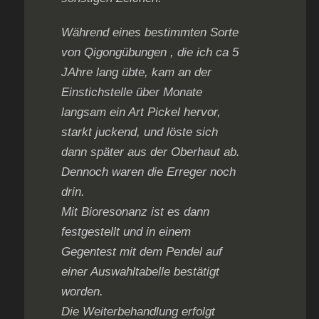
Während eines bestimmten Sorte
von Qigongübungen , die ich ca 5
JAhre lang übte, kam an der
Einstichstelle über Monate
langsam ein Art Pickel hervor,
starkt juckend, und löste sich
dann später aus der Oberhaut ab.
Dennoch waren die Erreger noch
drin.
Mit Bioresonanz ist es dann
festgestellt und in einem
Gegentest mit dem Pendel auf
einer Auswahltabelle bestätigt
worden.
Die Weiterbehandlung erfolgt