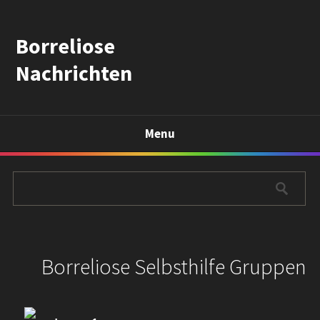
Borreliose
Nachrichten
Menu
Borreliose Selbsthilfe Gruppen