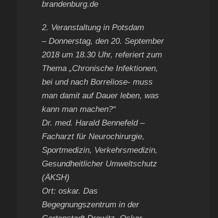
brandenburg.de
2. Veranstaltung in Potsdam
– Donnerstag, den 20. September
2018 um 18.30 Uhr, referiert zum
Thema „Chronische Infektionen,
bei und nach Borreliose- muss
man damit auf Dauer leben, was
kann man machen?“
Dr. med. Harald Bennefeld –
Facharzt für Neurochirurgie,
Sportmedizin, Verkehrsmedizin,
Gesundheitlicher Umweltschutz
(ÄKSH)
Ort: oskar. Das
Begegnungszentrum in der