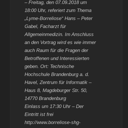
– Freitag, den 07.09.2018 um
18:00 Uhr, referiert zum Thema
„Lyme-Borreliose“ Hans – Peter
Gabel, Facharzt für
Allgemeinmedizin. Im Anschluss
an den Vortrag wird es wie immer
auch Raum für die Fragen der
Betroffenen und Interessierten
geben. Ort: Technische
Hochschule Brandenburg a. d.
Havel, Zentrum für Informatik –
Haus 8, Magdeburger Str. 50,
14770 Brandenburg
Einlass um 17:30 Uhr – Der
Eintritt ist frei
http://www.borreliose-shg-