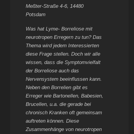
Meßter-Straße 4-6, 14480
Potsdam
Was hat Lyme- Borreliose mit
neurotropen Erregern zu tun? Das
Thema wird jedem Interessierten
diese Frage stellen. Doch wir alle
wissen, dass die Symptomvielfalt
der Borreliose auch das
Nervensystem beeinflussen kann.
Neben den Borrelien gibt es
Erreger wie Bartonellen, Babesien,
Brucellen, u.a. die gerade bei
chronisch Kranken oft gemeinsam
auftreten können. Diese
Zusammenhänge von neurotropen