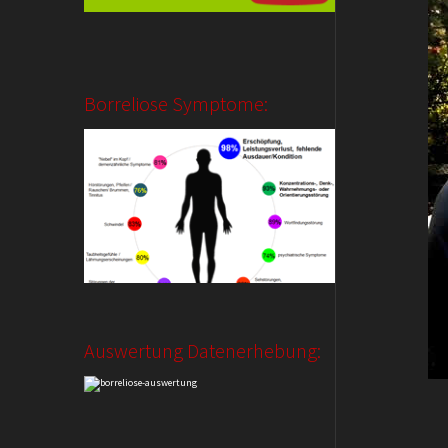
Borreliose Symptome:
Auswertung Datenerhebung: