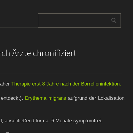
ch Ärzte chronifiziert
 daher
Therapie erst 8 Jahre nach der Borrelieninfektion.
 entdeckt).
Erythema migrans
aufgrund der Lokalisation
, anschließend für ca. 6 Monate symptomfrei.