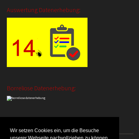
Auswertung Datenerhebung:
Borreliose Datenerhebung:
Auswertung Saugzeit:
Wir setzen Cookies ein, um die Besuche
unserer Webseite nachvollziehen zu können