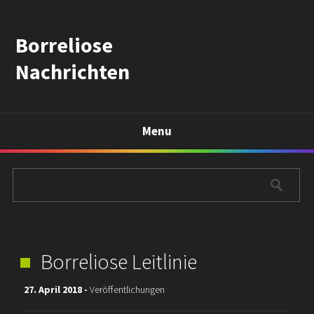
Borreliose
Nachrichten
Menu
Borreliose Leitlinie
27. April 2018 -
Veröffentlichungen