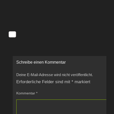
Schreibe einen Kommentar
Deine E-Mail-Adresse wird nicht veröffentlicht.
Erforderliche Felder sind mit
*
markiert
Kommentar
*