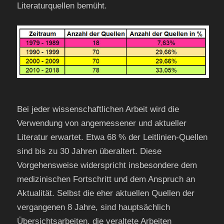
Literaturquellen bemüht.
Bei jeder wissenschaftlichen Arbeit wird die
Verwendung von angemessener und aktueller
Literatur erwartet. Etwa 68 % der Leitlinien-Quellen
sind bis zu 30 Jahren überaltert. Diese
Vorgehensweise widerspricht insbesondere dem
medizinischen Fortschritt und dem Anspruch an
Aktualität. Selbst die eher aktuellen Quellen der
vergangenen 8 Jahre, sind hauptsächlich
Übersichtsarbeiten, die veraltete Arbeiten