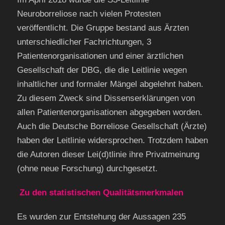
Neuroborreliose nach vielen Protesten
veröffentlicht. Die Gruppe bestand aus Ärzten
unterschiedlicher Fachrichtungen, 3
Patientenorganisationen und einer ärztlichen
Gesellschaft der DBG, die die Leitlinie wegen
inhaltlicher und formaler Mängel abgelehnt haben.
Zu diesem Zweck sind Dissenserklärungen von
allen Patientenorganisationen abgegeben worden.
Auch die Deutsche Borreliose Gesellschaft (Ärzte)
haben der Leitlinie widersprochen. Trotzdem haben
die Autoren dieser Lei(d)tlinie ihre Privatmeinung
(ohne neue Forschung) durchgesetzt.
Zu den statistischen Qualitätsmerkmalen
Es wurden zur Entstehung der Aussagen 235