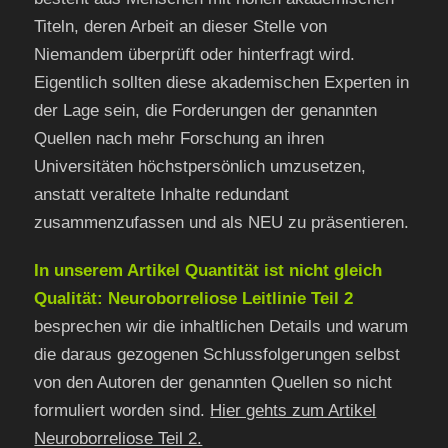
Titeln, deren Arbeit an dieser Stelle von
Niemandem überprüft oder hinterfragt wird.
Eigentlich sollten diese akademischen Experten in
der Lage sein, die Forderungen der genannten
Quellen nach mehr Forschung an ihren
Universitäten höchstpersönlich umzusetzen,
anstatt veraltete Inhalte redundant
zusammenzufassen und als NEU zu präsentieren.
In unserem Artikel Quantität ist nicht gleich
Qualität: Neuroborreliose Leitlinie Teil 2
besprechen wir die inhaltlichen Details und warum
die daraus gezogenen Schlussfolgerungen selbst
von den Autoren der genannten Quellen so nicht
formuliert worden sind.
Hier gehts zum Artikel
Neuroborreliose Teil 2.