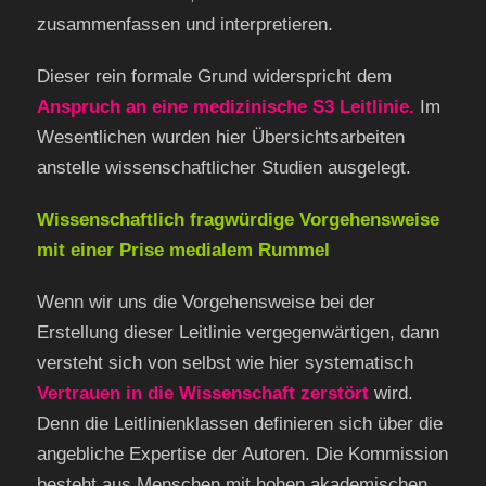
zusammenfassen und interpretieren.
Dieser rein formale Grund widerspricht dem
Anspruch an eine medizinische S3 Leitlinie.
Im
Wesentlichen wurden hier Übersichtsarbeiten
anstelle wissenschaftlicher Studien ausgelegt.
Wissenschaftlich fragwürdige Vorgehensweise
mit einer Prise medialem Rummel
Wenn wir uns die Vorgehensweise bei der
Erstellung dieser Leitlinie vergegenwärtigen, dann
versteht sich von selbst wie hier systematisch
Vertrauen in die Wissenschaft zerstört
wird.
Denn die Leitlinienklassen definieren sich über die
angebliche Expertise der Autoren. Die Kommission
besteht aus Menschen mit hohen akademischen