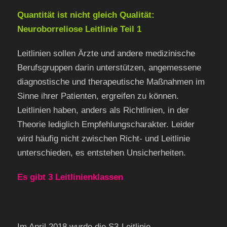
Quantität ist nicht gleich Qualität:
Neuroborreliose Leitlinie Teil 1
Leitlinien sollen Ärzte und andere medizinische
Berufsgruppen darin unterstützen, angemessene
diagnostische und therapeutische Maßnahmen im
Sinne ihrer Patienten, ergreifen zu können.
Leitlinien haben, anders als Richtlinien, in der
Theorie lediglich Empfehlungscharakter. Leider
wird häufig nicht zwischen Richt- und Leitlinie
unterschieden, es entstehen Unsicherheiten.
Es gibt 3 Leitlinienklassen
Im April 2018 wurde die S3-Leitlinie