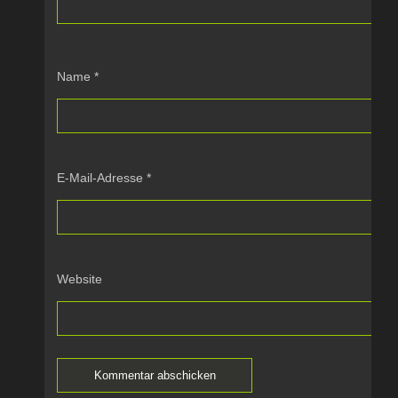
Name
*
E-Mail-Adresse
*
Website