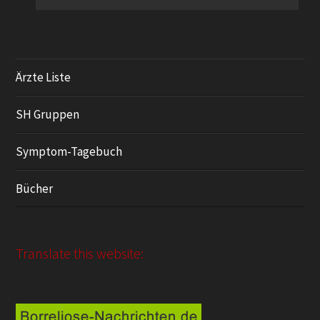
Ärzte Liste
SH Gruppen
Symptom-Tagebuch
Bücher
Translate this website: