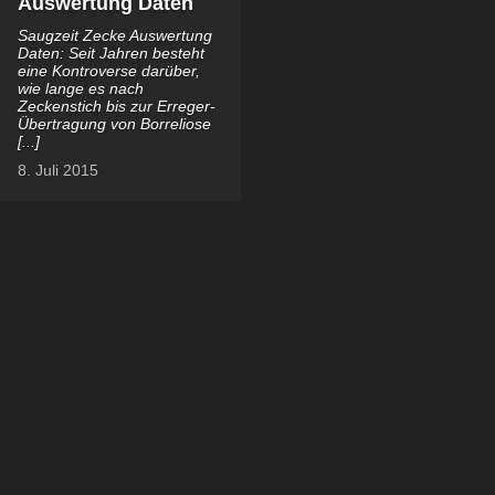
Auswertung Daten
Saugzeit Zecke Auswertung
Daten: Seit Jahren besteht
eine Kontroverse darüber,
wie lange es nach
Zeckenstich bis zur Erreger-
Übertragung von Borreliose
[...]
8. Juli 2015