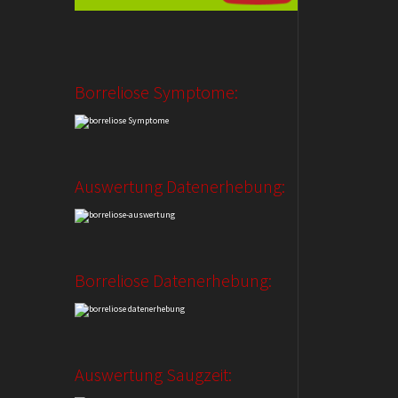
Borreliose Symptome:
Auswertung Datenerhebung:
Borreliose Datenerhebung:
Auswertung Saugzeit: